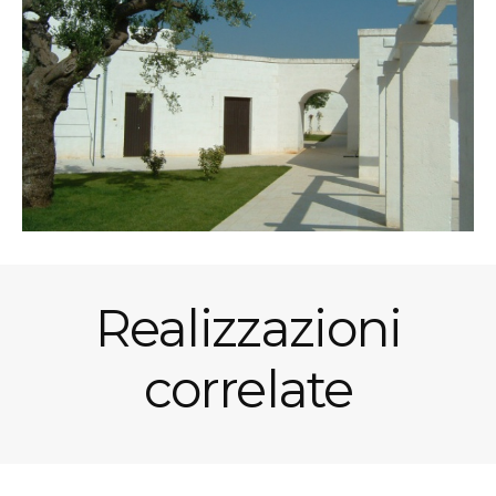
Realizzazioni
correlate