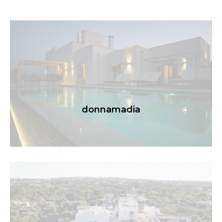
donnamadia