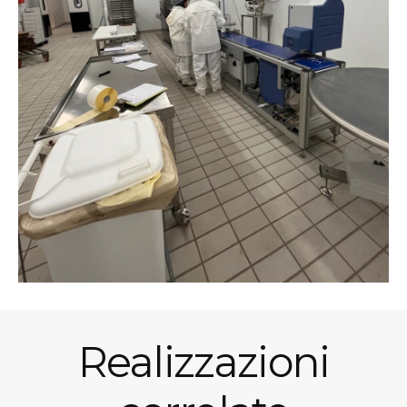
Realizzazioni